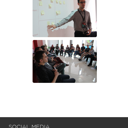
SOCIAL MEDIA