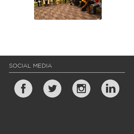
SOCIAL MEDIA